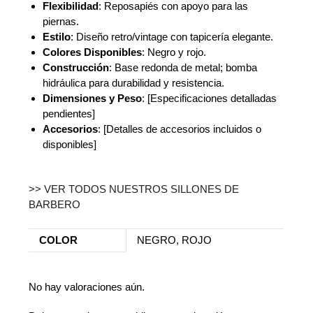
Flexibilidad
: Reposapiés con apoyo para las
piernas.
Estilo
: Diseño retro/vintage con tapicería elegante.
Colores Disponibles
: Negro y rojo.
Construcción
: Base redonda de metal; bomba
hidráulica para durabilidad y resistencia.
Dimensiones y Peso
: [Especificaciones detalladas
pendientes]
Accesorios
: [Detalles de accesorios incluidos o
disponibles]
>> VER TODOS NUESTROS SILLONES DE
BARBERO
COLOR
NEGRO, ROJO
No hay valoraciones aún.