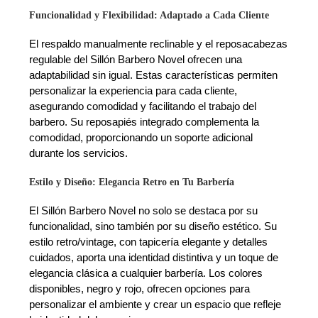
Funcionalidad y Flexibilidad: Adaptado a Cada Cliente
El respaldo manualmente reclinable y el reposacabezas
regulable del Sillón Barbero Novel ofrecen una
adaptabilidad sin igual. Estas características permiten
personalizar la experiencia para cada cliente,
asegurando comodidad y facilitando el trabajo del
barbero. Su reposapiés integrado complementa la
comodidad, proporcionando un soporte adicional
durante los servicios.
Estilo y Diseño: Elegancia Retro en Tu Barbería
El Sillón Barbero Novel no solo se destaca por su
funcionalidad, sino también por su diseño estético. Su
estilo retro/vintage, con tapicería elegante y detalles
cuidados, aporta una identidad distintiva y un toque de
elegancia clásica a cualquier barbería. Los colores
disponibles, negro y rojo, ofrecen opciones para
personalizar el ambiente y crear un espacio que refleje