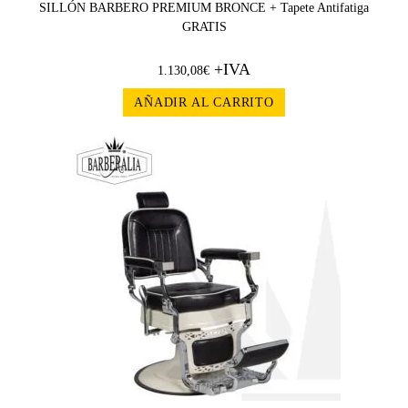
SILLÓN BARBERO PREMIUM BRONCE + Tapete Antifatiga
GRATIS
+IVA
1.130,08
€
AÑADIR AL CARRITO