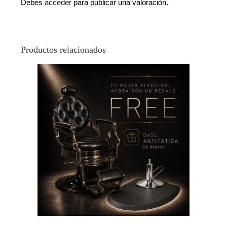
Debes
acceder
para publicar una valoración.
Productos relacionados