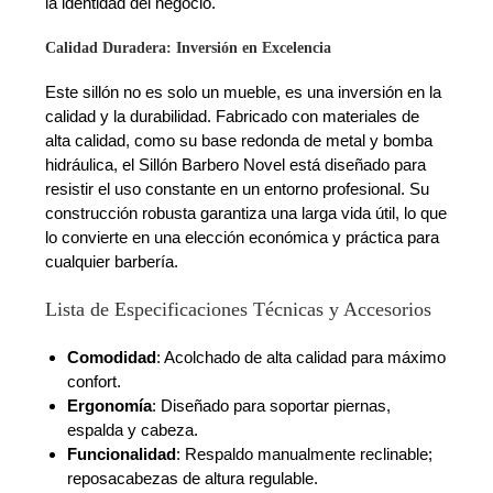
la identidad del negocio.
Calidad Duradera: Inversión en Excelencia
Este sillón no es solo un mueble, es una inversión en la
calidad y la durabilidad. Fabricado con materiales de
alta calidad, como su base redonda de metal y bomba
hidráulica, el Sillón Barbero Novel está diseñado para
resistir el uso constante en un entorno profesional. Su
construcción robusta garantiza una larga vida útil, lo que
lo convierte en una elección económica y práctica para
cualquier barbería.
Lista de Especificaciones Técnicas y Accesorios
Comodidad
: Acolchado de alta calidad para máximo
confort.
Ergonomía
: Diseñado para soportar piernas,
espalda y cabeza.
Funcionalidad
: Respaldo manualmente reclinable;
reposacabezas de altura regulable.