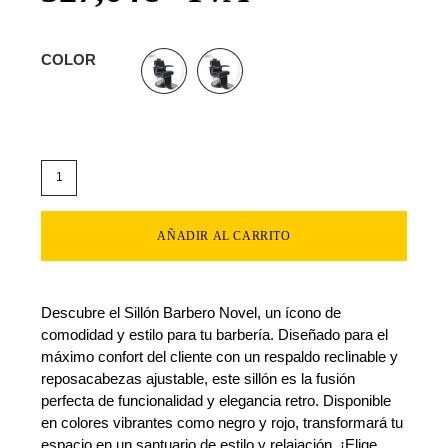
COLOR
AÑADIR AL CARRITO
Descubre el Sillón Barbero Novel, un ícono de
comodidad y estilo para tu barbería. Diseñado para el
máximo confort del cliente con un respaldo reclinable y
reposacabezas ajustable, este sillón es la fusión
perfecta de funcionalidad y elegancia retro. Disponible
en colores vibrantes como negro y rojo, transformará tu
espacio en un santuario de estilo y relajación. ¡Elige