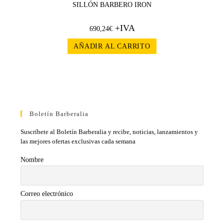
SILLÓN BARBERO IRON
+IVA
690,24
€
AÑADIR AL CARRITO
Boletín Barberalia
Suscríbete al Boletín Barberalia y recibe, noticias, lanzamientos y
las mejores ofertas exclusivas cada semana
Nombre
Correo electrónico