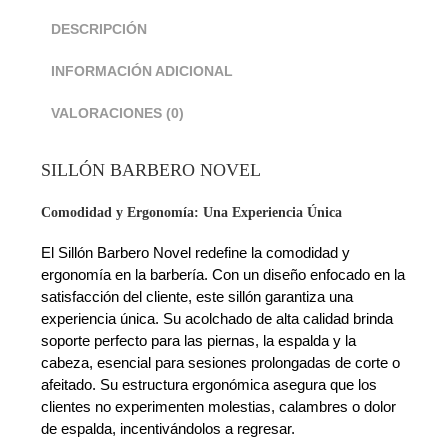
DESCRIPCIÓN
INFORMACIÓN ADICIONAL
VALORACIONES (0)
SILLÓN BARBERO NOVEL
Comodidad y Ergonomía: Una Experiencia Única
El Sillón Barbero Novel redefine la comodidad y
ergonomía en la barbería. Con un diseño enfocado en la
satisfacción del cliente, este sillón garantiza una
experiencia única. Su acolchado de alta calidad brinda
soporte perfecto para las piernas, la espalda y la
cabeza, esencial para sesiones prolongadas de corte o
afeitado. Su estructura ergonómica asegura que los
clientes no experimenten molestias, calambres o dolor
de espalda, incentivándolos a regresar.