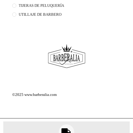
TIJERAS DE PELUQUERÍA
UTILLAJE DE BARBERO
©2025
www.barberalia.com