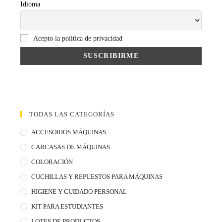
Idioma
Acepto la política de privacidad
TODAS LAS CATEGORÍAS
ACCESORIOS MÁQUINAS
CARCASAS DE MÁQUINAS
COLORACIÓN
CUCHILLAS Y REPUESTOS PARA MÁQUINAS
HIGIENE Y CUIDADO PERSONAL
KIT PARA ESTUDIANTES
LOTES DE PRODUCTOS