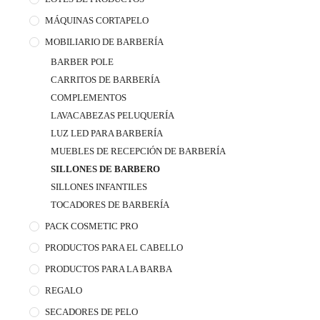
MÁQUINAS CORTAPELO
MOBILIARIO DE BARBERÍA
BARBER POLE
CARRITOS DE BARBERÍA
COMPLEMENTOS
LAVACABEZAS PELUQUERÍA
LUZ LED PARA BARBERÍA
MUEBLES DE RECEPCIÓN DE BARBERÍA
SILLONES DE BARBERO
SILLONES INFANTILES
TOCADORES DE BARBERÍA
PACK COSMETIC PRO
PRODUCTOS PARA EL CABELLO
PRODUCTOS PARA LA BARBA
REGALO
SECADORES DE PELO