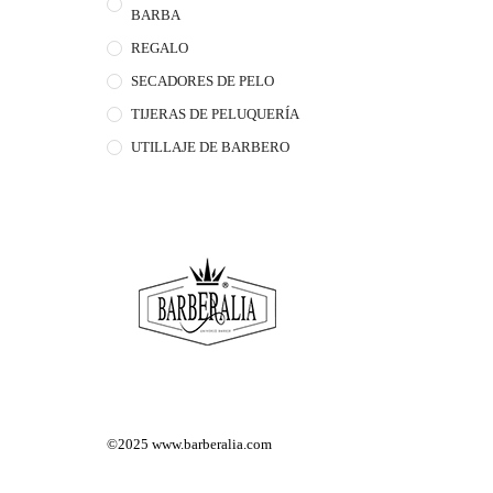
BARBA
REGALO
SECADORES DE PELO
TIJERAS DE PELUQUERÍA
UTILLAJE DE BARBERO
©2025
www.barberalia.com