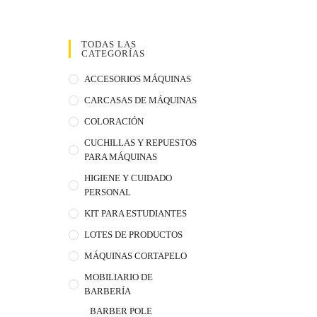
TODAS LAS
CATEGORÍAS
ACCESORIOS MÁQUINAS
CARCASAS DE MÁQUINAS
COLORACIÓN
CUCHILLAS Y REPUESTOS
PARA MÁQUINAS
HIGIENE Y CUIDADO
PERSONAL
KIT PARA ESTUDIANTES
LOTES DE PRODUCTOS
MÁQUINAS CORTAPELO
MOBILIARIO DE
BARBERÍA
BARBER POLE