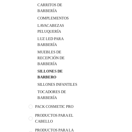
CARRITOS DE
BARBERÍA
COMPLEMENTOS
LAVACABEZAS
PELUQUERÍA
LUZ LED PARA
BARBERÍA
MUEBLES DE
RECEPCIÓN DE
BARBERÍA
SILLONES DE
BARBERO
SILLONES INFANTILES
TOCADORES DE
BARBERÍA
PACK COSMETIC PRO
PRODUCTOS PARA EL
CABELLO
PRODUCTOS PARA LA