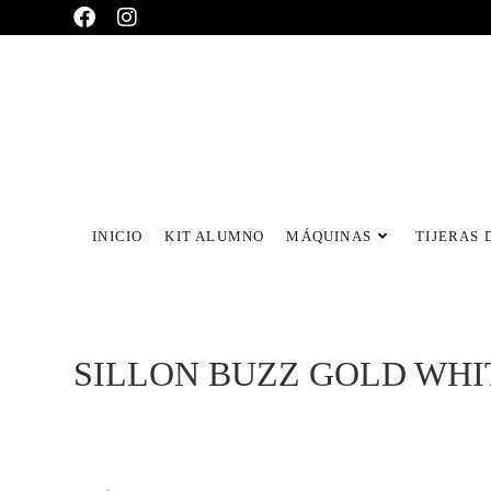
INICIO
KIT ALUMNO
MÁQUINAS
TIJERAS 
SILLON BUZZ GOLD WHI