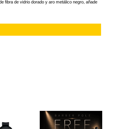
e fibra de vidrio dorado y aro metálico negro, añade