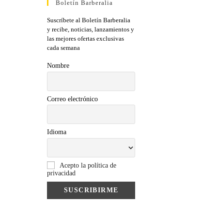
Boletín Barberalia
Suscríbete al Boletín Barberalia
y recibe, noticias, lanzamientos y
las mejores ofertas exclusivas
cada semana
Nombre
Correo electrónico
Idioma
Acepto la política de
privacidad