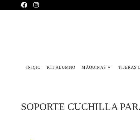
INICIO
KIT ALUMNO
MÁQUINAS
TIJERAS 
SOPORTE CUCHILLA PAR