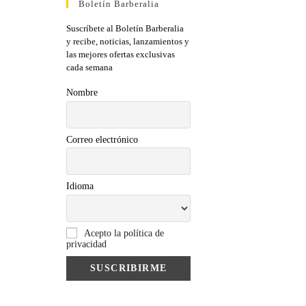
Boletín Barberalia
Suscríbete al Boletín Barberalia
y recibe, noticias, lanzamientos y
las mejores ofertas exclusivas
cada semana
Nombre
Correo electrónico
Idioma
Acepto la política de
privacidad