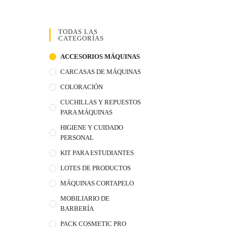
TODAS LAS
CATEGORÍAS
ACCESORIOS MÁQUINAS
CARCASAS DE MÁQUINAS
COLORACIÓN
CUCHILLAS Y REPUESTOS
PARA MÁQUINAS
HIGIENE Y CUIDADO
PERSONAL
KIT PARA ESTUDIANTES
LOTES DE PRODUCTOS
MÁQUINAS CORTAPELO
MOBILIARIO DE
BARBERÍA
PACK COSMETIC PRO