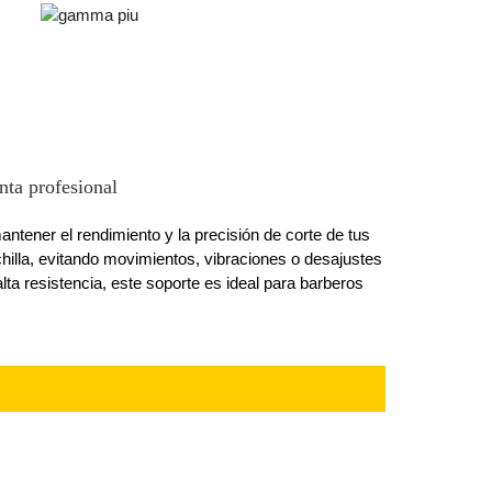
nta profesional
ntener el rendimiento y la precisión de corte de tus
chilla, evitando movimientos, vibraciones o desajustes
lta resistencia, este soporte es ideal para barberos