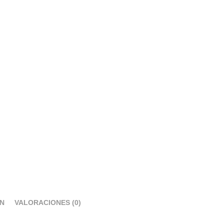
ÓN
VALORACIONES (0)