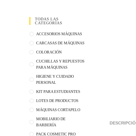
TODAS LAS
CATEGORÍAS
ACCESORIOS MÁQUINAS
CARCASAS DE MÁQUINAS
COLORACIÓN
CUCHILLAS Y REPUESTOS
PARA MÁQUINAS
HIGIENE Y CUIDADO
PERSONAL
KIT PARA ESTUDIANTES
LOTES DE PRODUCTOS
MÁQUINAS CORTAPELO
MOBILIARIO DE
DESCRIPCI
BARBERÍA
PACK COSMETIC PRO