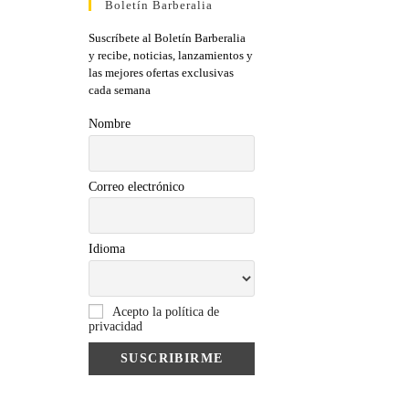
Boletín Barberalia
Suscríbete al Boletín Barberalia
y recibe, noticias, lanzamientos y
las mejores ofertas exclusivas
cada semana
Nombre
Correo electrónico
Idioma
Acepto la política de
privacidad