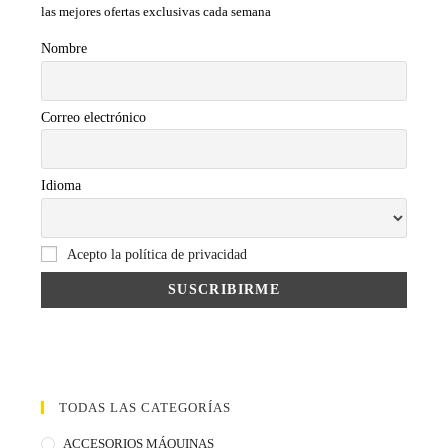
las mejores ofertas exclusivas cada semana
Nombre
Correo electrónico
Idioma
Acepto la política de privacidad
TODAS LAS CATEGORÍAS
ACCESORIOS MÁQUINAS