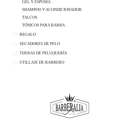
GEL Y ESPUMA
SHAMPOO Y ACONDICIONADOR
TALCOS
TÓNICOS PARA BARBA
REGALO
SECADORES DE PELO
TIJERAS DE PELUQUERÍA
UTILLAJE DE BARBERO