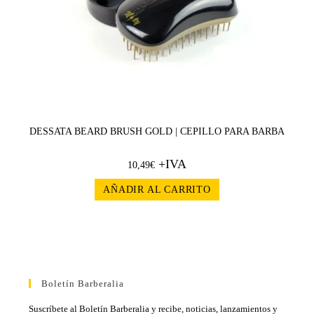
DESSATA BEARD BRUSH GOLD | CEPILLO PARA BARBA
+IVA
10,49
€
AÑADIR AL CARRITO
Boletín Barberalia
Suscríbete al Boletín Barberalia y recibe, noticias, lanzamientos y