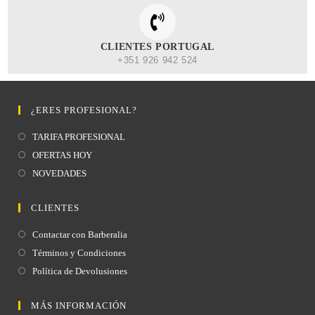
CLIENTES PORTUGAL
+351 926 942 524
¿ERES PROFESIONAL?
TARIFA PROFESIONAL
OFERTAS HOY
NOVEDADES
CLIENTES
Contactar con Barberalia
Términos y Condiciones
Política de Devolusiones
MÁS INFORMACIÓN