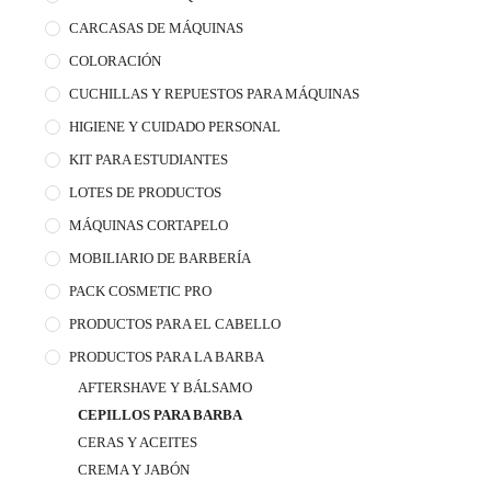
CARCASAS DE MÁQUINAS
COLORACIÓN
CUCHILLAS Y REPUESTOS PARA MÁQUINAS
HIGIENE Y CUIDADO PERSONAL
KIT PARA ESTUDIANTES
LOTES DE PRODUCTOS
MÁQUINAS CORTAPELO
MOBILIARIO DE BARBERÍA
PACK COSMETIC PRO
PRODUCTOS PARA EL CABELLO
PRODUCTOS PARA LA BARBA
AFTERSHAVE Y BÁLSAMO
CEPILLOS PARA BARBA
CERAS Y ACEITES
CREMA Y JABÓN