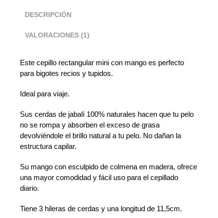
DESCRIPCIÓN
VALORACIONES (1)
Este cepillo rectangular mini con mango es perfecto
para bigotes recios y tupidos.
Ideal para viaje.
Sus cerdas de jabalí 100% naturales hacen que tu pelo
no se rompa y absorben el exceso de grasa
devolviéndole el brillo natural a tu pelo. No dañan la
estructura capilar.
Su mango con esculpido de colmena en madera, ofrece
una mayor comodidad y fácil uso para el cepillado
diario.
Tiene 3 hileras de cerdas y una longitud de 11,5cm.