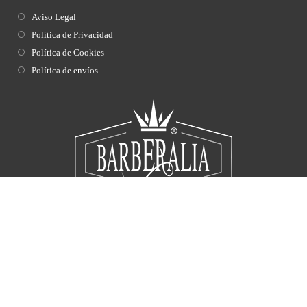
Aviso Legal
Política de Privacidad
Política de Cookies
Política de envíos