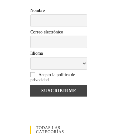
Nombre
Correo electrónico
Idioma
Acepto la política de
privacidad
TODAS LAS
CATEGORÍAS