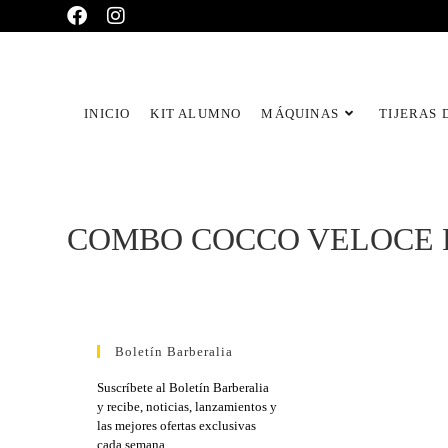
INICIO
KIT ALUMNO
MÁQUINAS
TIJERAS 
COMBO COCCO VELOCE 
Boletín Barberalia
Suscríbete al Boletín Barberalia
y recibe, noticias, lanzamientos y
las mejores ofertas exclusivas
cada semana