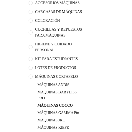
ACCESORIOS MÁQUINAS
CARCASAS DE MÁQUINAS
COLORACIÓN
CUCHILLAS Y REPUESTOS
PARA MÁQUINAS
HIGIENE Y CUIDADO
PERSONAL
KIT PARA ESTUDIANTES
LOTES DE PRODUCTOS
MÁQUINAS CORTAPELO
MÁQUINAS ANDIS
MÁQUINAS BABYLISS
PRO
MÁQUINAS COCCO
MÁQUINAS GAMMA Piu
MÁQUINAS JRL
MÁQUINAS KIEPE