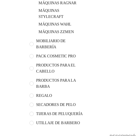
MÁQUINAS RAGNAR
MÁQUINAS
STYLECRAFT
MÁQUINAS WAHL
MÁQUINAS ZZMEN
MOBILIARIO DE
BARBERÍA
PACK COSMETIC PRO
PRODUCTOS PARA EL
CABELLO
PRODUCTOS PARA LA
BARBA
REGALO
SECADORES DE PELO
TIJERAS DE PELUQUERÍA
UTILLAJE DE BARBERO