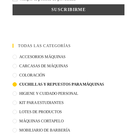
TODAS LAS CATEGORÍAS
ACCESORIOS MÁQUINAS
CARCASAS DE MÁQUINAS
COLORACIÓN
CUCHILLAS Y REPUESTOS PARA MÁQUINAS
HIGIENE Y CUIDADO PERSONAL
KIT PARA ESTUDIANTES
LOTES DE PRODUCTOS
MÁQUINAS CORTAPELO
MOBILIARIO DE BARBERÍA