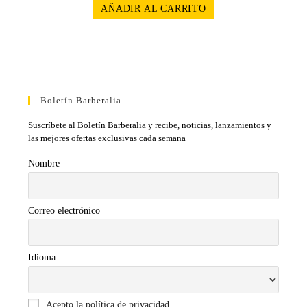
AÑADIR AL CARRITO
Boletín Barberalia
Suscríbete al Boletín Barberalia y recibe, noticias, lanzamientos y
las mejores ofertas exclusivas cada semana
Nombre
Correo electrónico
Idioma
Acepto la política de privacidad