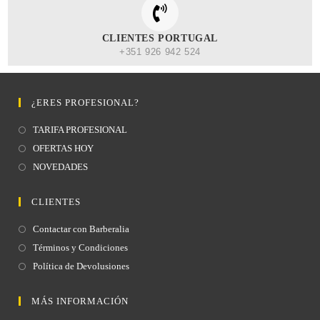
CLIENTES PORTUGAL
+351 926 942 524
¿ERES PROFESIONAL?
TARIFA PROFESIONAL
OFERTAS HOY
NOVEDADES
CLIENTES
Contactar con Barberalia
Términos y Condiciones
Política de Devolusiones
MÁS INFORMACIÓN