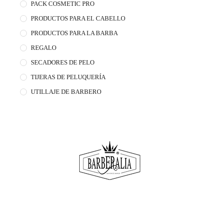
PACK COSMETIC PRO
PRODUCTOS PARA EL CABELLO
PRODUCTOS PARA LA BARBA
REGALO
SECADORES DE PELO
TIJERAS DE PELUQUERÍA
UTILLAJE DE BARBERO