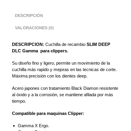
DESCRIPCIÓN
VALORACIONES (0)
DESCRIPCION:
Cuchilla de recambio
SLIM DEEP
DLC Gamma para clippers.
Su diseño fino y ligero, permite un movimiento de la
cuchilla más rapido y mejoras en las tecnicas de corte.
Máxima precisión con los dientes deep.
Acero japones con tratamiento Black Diamon resistente
al óxido y a la corrosión, se mantiene afilada por más
tiempo.
Compatible para maquinas Clipper:
Gamma X Ergo.