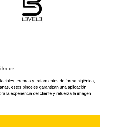
niforme
faciales, cremas y tratamientos de forma higiénica,
lanas, estos pinceles garantizan una aplicación
ra la experiencia del cliente y refuerza la imagen