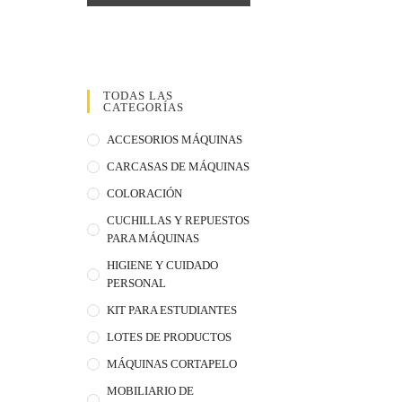
TODAS LAS
CATEGORÍAS
ACCESORIOS MÁQUINAS
CARCASAS DE MÁQUINAS
COLORACIÓN
CUCHILLAS Y REPUESTOS
PARA MÁQUINAS
HIGIENE Y CUIDADO
PERSONAL
KIT PARA ESTUDIANTES
LOTES DE PRODUCTOS
MÁQUINAS CORTAPELO
MOBILIARIO DE