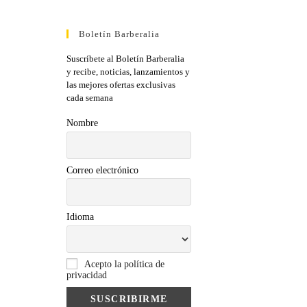
Boletín Barberalia
Suscríbete al Boletín Barberalia
y recibe, noticias, lanzamientos y
las mejores ofertas exclusivas
cada semana
Nombre
Correo electrónico
Idioma
Acepto la política de
privacidad