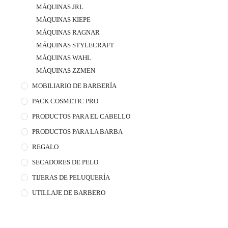
MÁQUINAS JRL
MÁQUINAS KIEPE
MÁQUINAS RAGNAR
MÁQUINAS STYLECRAFT
MÁQUINAS WAHL
MÁQUINAS ZZMEN
MOBILIARIO DE BARBERÍA
PACK COSMETIC PRO
PRODUCTOS PARA EL CABELLO
PRODUCTOS PARA LA BARBA
REGALO
SECADORES DE PELO
TIJERAS DE PELUQUERÍA
UTILLAJE DE BARBERO