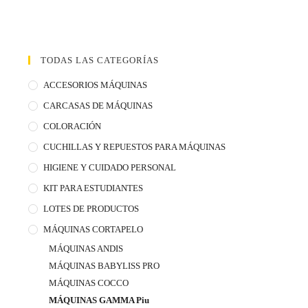
TODAS LAS CATEGORÍAS
ACCESORIOS MÁQUINAS
CARCASAS DE MÁQUINAS
COLORACIÓN
CUCHILLAS Y REPUESTOS PARA MÁQUINAS
HIGIENE Y CUIDADO PERSONAL
KIT PARA ESTUDIANTES
LOTES DE PRODUCTOS
MÁQUINAS CORTAPELO
MÁQUINAS ANDIS
MÁQUINAS BABYLISS PRO
MÁQUINAS COCCO
MÁQUINAS GAMMA Piu