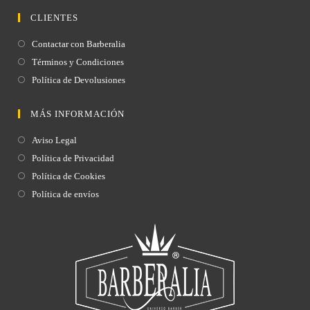
CLIENTES
Contactar con Barberalia
Términos y Condiciones
Política de Devolusiones
MÁS INFORMACIÓN
Aviso Legal
Política de Privacidad
Política de Cookies
Política de envíos