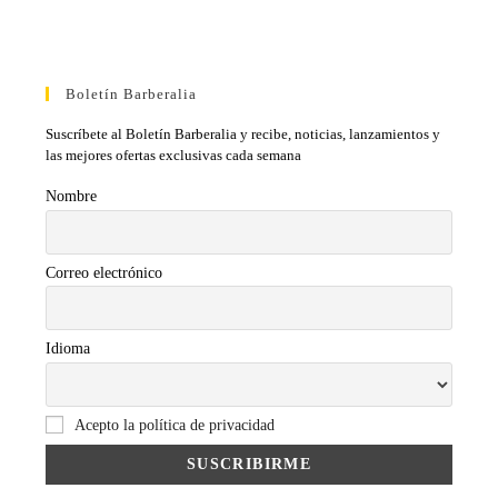
Boletín Barberalia
Suscríbete al Boletín Barberalia y recibe, noticias, lanzamientos y
las mejores ofertas exclusivas cada semana
Nombre
Correo electrónico
Idioma
Acepto la política de privacidad