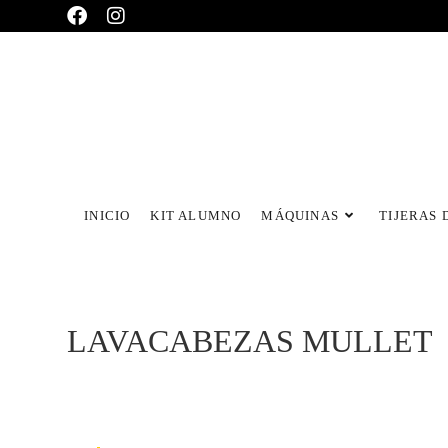
INICIO
KIT ALUMNO
MÁQUINAS
TIJERAS 
LAVACABEZAS MULLET