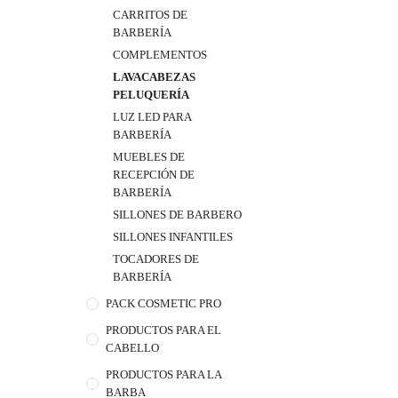
CARRITOS DE
BARBERÍA
COMPLEMENTOS
LAVACABEZAS
PELUQUERÍA
LUZ LED PARA
BARBERÍA
MUEBLES DE
RECEPCIÓN DE
BARBERÍA
SILLONES DE BARBERO
SILLONES INFANTILES
TOCADORES DE
BARBERÍA
PACK COSMETIC PRO
PRODUCTOS PARA EL
CABELLO
PRODUCTOS PARA LA
BARBA