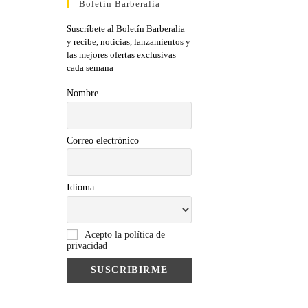
Boletín Barberalia
Suscríbete al Boletín Barberalia
y recibe, noticias, lanzamientos y
las mejores ofertas exclusivas
cada semana
Nombre
Correo electrónico
Idioma
Acepto la política de
privacidad