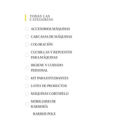
TODAS LAS
CATEGORÍAS
ACCESORIOS MÁQUINAS
CARCASAS DE MÁQUINAS
COLORACIÓN
CUCHILLAS Y REPUESTOS
PARA MÁQUINAS
HIGIENE Y CUIDADO
PERSONAL
KIT PARA ESTUDIANTES
LOTES DE PRODUCTOS
MÁQUINAS CORTAPELO
MOBILIARIO DE
BARBERÍA
BARBER POLE