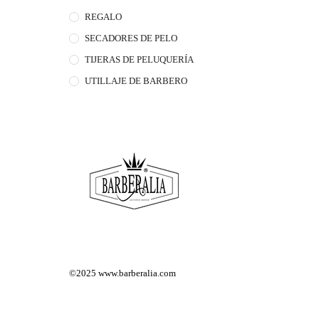
REGALO
SECADORES DE PELO
TIJERAS DE PELUQUERÍA
UTILLAJE DE BARBERO
©2025
www.barberalia.com