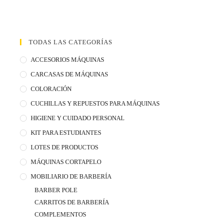
TODAS LAS CATEGORÍAS
ACCESORIOS MÁQUINAS
CARCASAS DE MÁQUINAS
COLORACIÓN
CUCHILLAS Y REPUESTOS PARA MÁQUINAS
HIGIENE Y CUIDADO PERSONAL
KIT PARA ESTUDIANTES
LOTES DE PRODUCTOS
MÁQUINAS CORTAPELO
MOBILIARIO DE BARBERÍA
BARBER POLE
CARRITOS DE BARBERÍA
COMPLEMENTOS