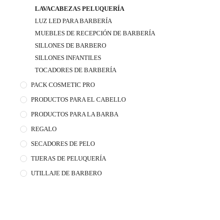
LAVACABEZAS PELUQUERÍA
LUZ LED PARA BARBERÍA
MUEBLES DE RECEPCIÓN DE BARBERÍA
SILLONES DE BARBERO
SILLONES INFANTILES
TOCADORES DE BARBERÍA
PACK COSMETIC PRO
PRODUCTOS PARA EL CABELLO
PRODUCTOS PARA LA BARBA
REGALO
SECADORES DE PELO
TIJERAS DE PELUQUERÍA
UTILLAJE DE BARBERO