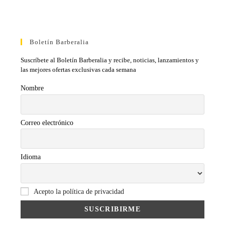
Boletín Barberalia
Suscríbete al Boletín Barberalia y recibe, noticias, lanzamientos y
las mejores ofertas exclusivas cada semana
Nombre
Correo electrónico
Idioma
Acepto la política de privacidad