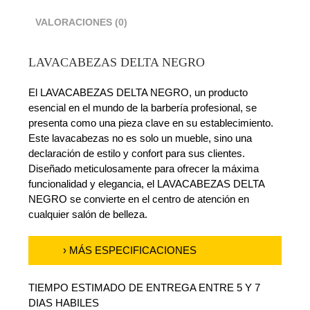
VALORACIONES (0)
LAVACABEZAS DELTA NEGRO
El LAVACABEZAS DELTA NEGRO, un producto
esencial en el mundo de la barbería profesional, se
presenta como una pieza clave en su establecimiento.
Este lavacabezas no es solo un mueble, sino una
declaración de estilo y confort para sus clientes.
Diseñado meticulosamente para ofrecer la máxima
funcionalidad y elegancia, el LAVACABEZAS DELTA
NEGRO se convierte en el centro de atención en
cualquier salón de belleza.
› MÁS ESPECIFICACIONES
TIEMPO ESTIMADO DE ENTREGA ENTRE 5 Y 7
DIAS HABILES