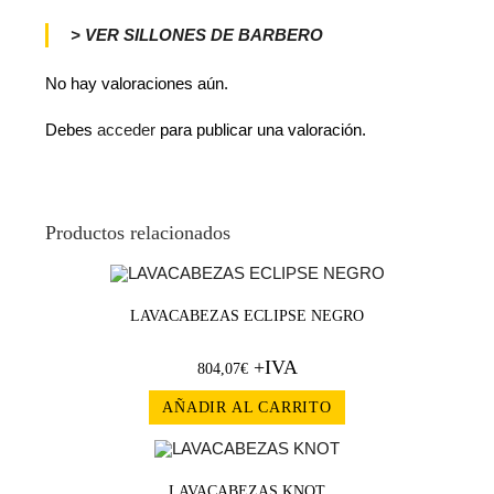
> VER SILLONES DE BARBERO
No hay valoraciones aún.
Debes
acceder
para publicar una valoración.
Productos relacionados
LAVACABEZAS ECLIPSE NEGRO
+IVA
804,07
€
AÑADIR AL CARRITO
LAVACABEZAS KNOT