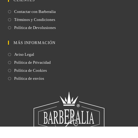
Contactar con Barberalia
Términos y Condiciones
Política de Devolusiones
MÁS INFORMACIÓN
Aviso Legal
Política de Privacidad
Política de Cookies
Política de envíos