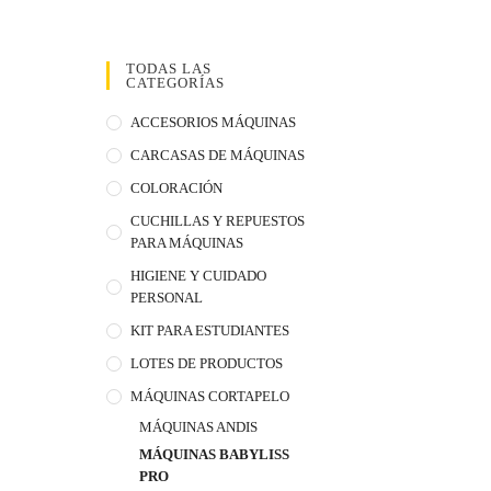
TODAS LAS
CATEGORÍAS
ACCESORIOS MÁQUINAS
CARCASAS DE MÁQUINAS
COLORACIÓN
CUCHILLAS Y REPUESTOS
PARA MÁQUINAS
HIGIENE Y CUIDADO
PERSONAL
KIT PARA ESTUDIANTES
LOTES DE PRODUCTOS
MÁQUINAS CORTAPELO
MÁQUINAS ANDIS
MÁQUINAS BABYLISS
PRO