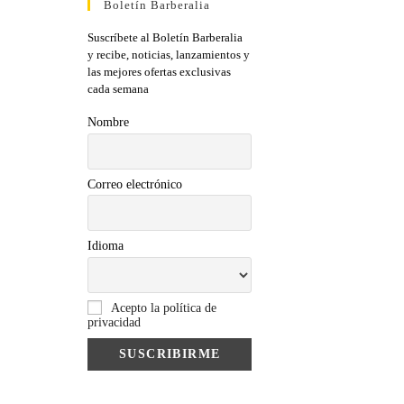
Boletín Barberalia
Suscríbete al Boletín Barberalia
y recibe, noticias, lanzamientos y
las mejores ofertas exclusivas
cada semana
Nombre
Correo electrónico
Idioma
Acepto la política de
privacidad