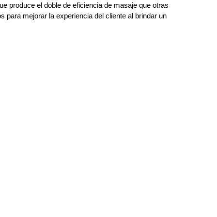
que produce el doble de eficiencia de masaje que otras
 para mejorar la experiencia del cliente al brindar un