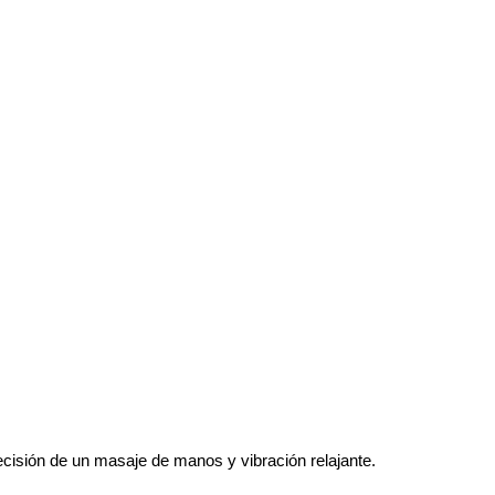
ecisión de un masaje de manos y vibración relajante.