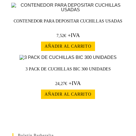
CONTENEDOR PARA DEPOSITAR CUCHILLAS USADAS
+IVA
7,52
€
AÑADIR AL CARRITO
3 PACK DE CUCHILLAS BIC 300 UNIDADES
+IVA
24,27
€
AÑADIR AL CARRITO
Boletín Barberalia