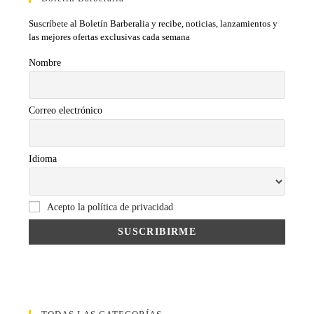
Suscríbete al Boletín Barberalia y recibe, noticias, lanzamientos y
las mejores ofertas exclusivas cada semana
Nombre
Correo electrónico
Idioma
Acepto la política de privacidad