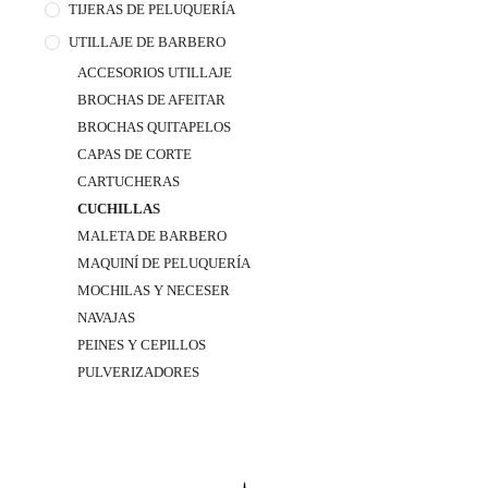
TIJERAS DE PELUQUERÍA
UTILLAJE DE BARBERO
ACCESORIOS UTILLAJE
BROCHAS DE AFEITAR
BROCHAS QUITAPELOS
CAPAS DE CORTE
CARTUCHERAS
CUCHILLAS
MALETA DE BARBERO
MAQUINÍ DE PELUQUERÍA
MOCHILAS Y NECESER
NAVAJAS
PEINES Y CEPILLOS
PULVERIZADORES