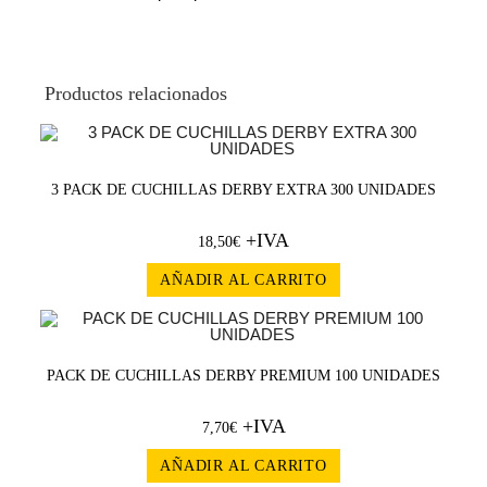
Productos relacionados
3 PACK DE CUCHILLAS DERBY EXTRA 300 UNIDADES
+IVA
18,50
€
AÑADIR AL CARRITO
PACK DE CUCHILLAS DERBY PREMIUM 100 UNIDADES
+IVA
7,70
€
AÑADIR AL CARRITO