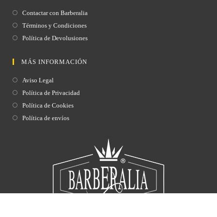
Contactar con Barberalia
Términos y Condiciones
Política de Devolusiones
MÁS INFORMACIÓN
Aviso Legal
Política de Privacidad
Política de Cookies
Política de envíos