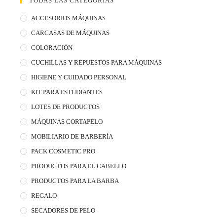
TODAS LAS CATEGORÍAS
ACCESORIOS MÁQUINAS
CARCASAS DE MÁQUINAS
COLORACIÓN
CUCHILLAS Y REPUESTOS PARA MÁQUINAS
HIGIENE Y CUIDADO PERSONAL
KIT PARA ESTUDIANTES
LOTES DE PRODUCTOS
MÁQUINAS CORTAPELO
MOBILIARIO DE BARBERÍA
PACK COSMETIC PRO
PRODUCTOS PARA EL CABELLO
PRODUCTOS PARA LA BARBA
REGALO
SECADORES DE PELO