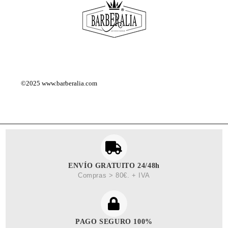
©2025
www.barberalia.com
ENVÍO GRATUITO 24/48h
Compras > 80€. + IVA
PAGO SEGURO 100%