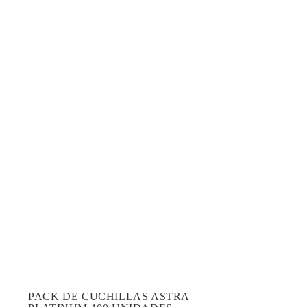
PACK DE CUCHILLAS ASTRA