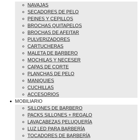
NAVAJAS
SECADORES DE PELO
PEINES Y CEPILLOS
BROCHAS QUITAPELOS
BROCHAS DE AFEITAR
PULVERIZADORES
CARTUCHERAS
MALETA DE BARBERO
MOCHILAS Y NECESER
CAPAS DE CORTE
PLANCHAS DE PELO
MANIQUIES
CUCHILLAS
ACCESORIOS
MOBILIARIO
SILLONES DE BARBERO
PACKS SILLONES + REGALO
LAVACABEZAS PELUQUERÍA
LUZ LED PARA BARBERÍA
TOCADORES DE BARBERÍA