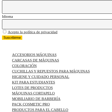
Idioma
Acepto la política de privacidad
TODAS LAS CATEGORÍAS
ACCESORIOS MÁQUINAS
CARCASAS DE MÁQUINAS
COLORACIÓN
CUCHILLAS Y REPUESTOS PARA MÁQUINAS
HIGIENE Y CUIDADO PERSONAL
KIT PARA ESTUDIANTES
LOTES DE PRODUCTOS
MÁQUINAS CORTAPELO
MOBILIARIO DE BARBERÍA
PACK COSMETIC PRO
PRODUCTOS PARA EL CABELLO