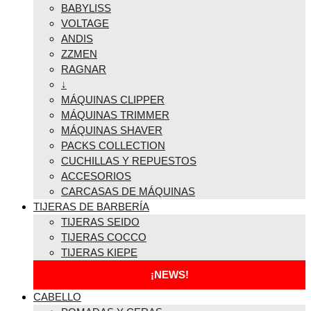
BABYLISS
VOLTAGE
ANDIS
ZZMEN
RAGNAR
↓
MÁQUINAS CLIPPER
MÁQUINAS TRIMMER
MÁQUINAS SHAVER
PACKS COLLECTION
CUCHILLAS Y REPUESTOS
ACCESORIOS
CARCASAS DE MÁQUINAS
TIJERAS DE BARBERÍA
TIJERAS SEIDO
TIJERAS COCCO
TIJERAS KIEPE
¡NEWS!
CABELLO