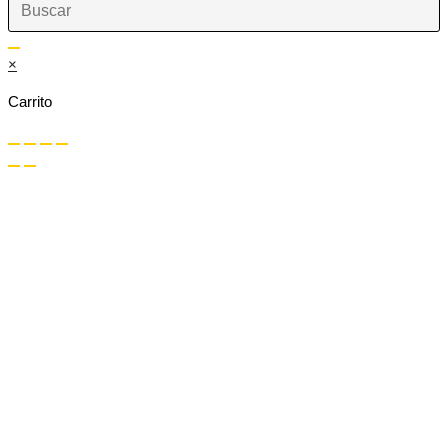
×
Carrito