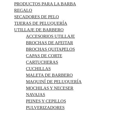
PRODUCTOS PARA LA BARBA
REGALO
SECADORES DE PELO
TIJERAS DE PELUQUERÍA
UTILLAJE DE BARBERO
ACCESORIOS UTILLAJE
BROCHAS DE AFEITAR
BROCHAS QUITAPELOS
CAPAS DE CORTE
CARTUCHERAS
CUCHILLAS
MALETA DE BARBERO
MAQUINÍ DE PELUQUERÍA
MOCHILAS Y NECESER
NAVAJAS
PEINES Y CEPILLOS
PULVERIZADORES