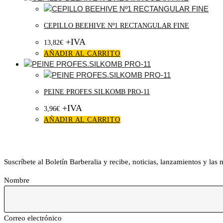
CEPILLO BEEHIVE Nº1 RECTANGULAR FINE
+IVA
13,82
€
AÑADIR AL CARRITO
PEINE PROFES.SILKOMB PRO-11
+IVA
3,96
€
AÑADIR AL CARRITO
Boletín Barberalia
Suscríbete al Boletín Barberalia y recibe, noticias, lanzamientos y las
Nombre
Correo electrónico