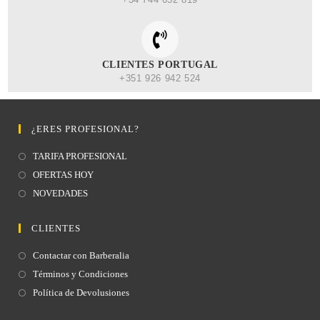
CLIENTES PORTUGAL
+351 926 942 524
¿ERES PROFESIONAL?
TARIFA PROFESIONAL
OFERTAS HOY
NOVEDADES
CLIENTES
Contactar con Barberalia
Términos y Condiciones
Política de Devolusiones