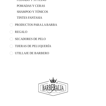
POMADAS Y CERAS
SHAMPOO Y TÓNICOS
TINTES FANTASIA
PRODUCTOS PARA LA BARBA
REGALO
SECADORES DE PELO
TIJERAS DE PELUQUERÍA
UTILLAJE DE BARBERO