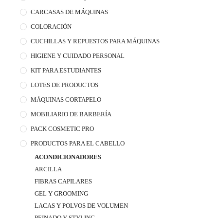
CARCASAS DE MÁQUINAS
COLORACIÓN
CUCHILLAS Y REPUESTOS PARA MÁQUINAS
HIGIENE Y CUIDADO PERSONAL
KIT PARA ESTUDIANTES
LOTES DE PRODUCTOS
MÁQUINAS CORTAPELO
MOBILIARIO DE BARBERÍA
PACK COSMETIC PRO
PRODUCTOS PARA EL CABELLO
ACONDICIONADORES
ARCILLA
FIBRAS CAPILARES
GEL Y GROOMING
LACAS Y POLVOS DE VOLUMEN
PEINADO Y STYLING