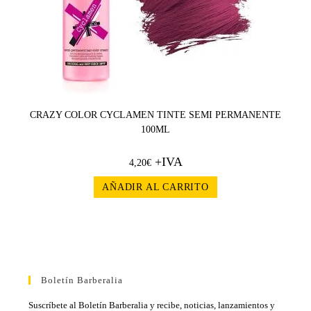
CRAZY COLOR CYCLAMEN TINTE SEMI PERMANENTE
100ML
+IVA
4,20
€
AÑADIR AL CARRITO
Boletín Barberalia
Suscríbete al Boletín Barberalia y recibe, noticias, lanzamientos y