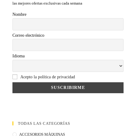
las mejores ofertas exclusivas cada semana
Nombre
Correo electrónico
Idioma
Acepto la política de privacidad
TODAS LAS CATEGORÍAS
ACCESORIOS MÁQUINAS