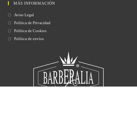
MÁS INFORMACIÓN
Aviso Legal
Política de Privacidad
Política de Cookies
Política de envíos