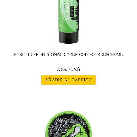
PERICHE PROFESIONAL CYBER COLOR GREEN 100ML
+IVA
7,36
€
AÑADIR AL CARRITO