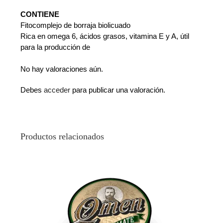
CONTIENE
Fitocomplejo de borraja biolicuado
Rica en omega 6, ácidos grasos, vitamina E y A, útil
para la producción de
No hay valoraciones aún.
Debes
acceder
para publicar una valoración.
Productos relacionados