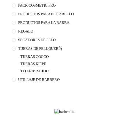
PACK COSMETIC PRO
PRODUCTOS PARA EL CABELLO
PRODUCTOS PARA LA BARBA
REGALO
SECADORES DE PELO
TIJERAS DE PELUQUERÍA
TIJERAS COCCO
TIJERAS KIEPE
TIJERAS SEIDO
UTILLAJE DE BARBERO