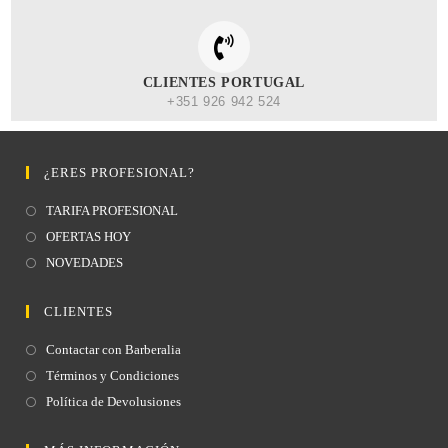
CLIENTES PORTUGAL
+351 926 942 524
¿ERES PROFESIONAL?
TARIFA PROFESIONAL
OFERTAS HOY
NOVEDADES
CLIENTES
Contactar con Barberalia
Términos y Condiciones
Política de Devolusiones