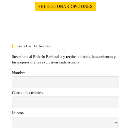
SELECCIONAR OPCIONES
Boletín Barberalia
Suscríbete al Boletín Barberalia y recibe, noticias, lanzamientos y
las mejores ofertas exclusivas cada semana
Nombre
Correo electrónico
Idioma