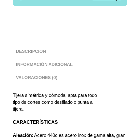
DESCRIPCIÓN
INFORMACIÓN ADICIONAL
VALORACIONES (0)
Tijera simétrica y cómoda, apta para todo
tipo de cortes como desfilado o punta a
tijera.
CARACTERÍSTICAS
Aleación
:
Acero 440c es acero inox de gama alta, gran