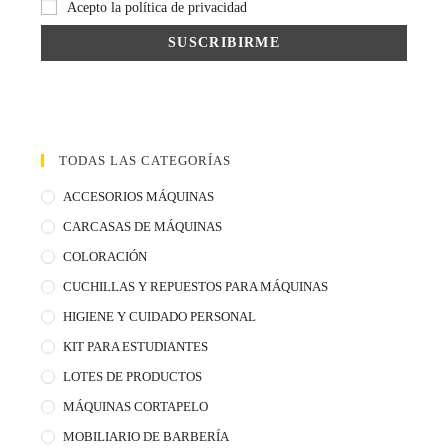
Acepto la política de privacidad
TODAS LAS CATEGORÍAS
ACCESORIOS MÁQUINAS
CARCASAS DE MÁQUINAS
COLORACIÓN
CUCHILLAS Y REPUESTOS PARA MÁQUINAS
HIGIENE Y CUIDADO PERSONAL
KIT PARA ESTUDIANTES
LOTES DE PRODUCTOS
MÁQUINAS CORTAPELO
MOBILIARIO DE BARBERÍA