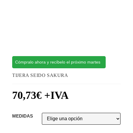
Cómpralo ahora y recíbelo el próximo martes
TIJERA SEIDO SAKURA
70,73
€
+IVA
MEDIDAS