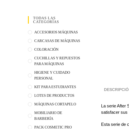
TODAS LAS
CATEGORÍAS
ACCESORIOS MÁQUINAS
CARCASAS DE MÁQUINAS
COLORACIÓN
CUCHILLAS Y REPUESTOS
PARA MÁQUINAS
HIGIENE Y CUIDADO
PERSONAL
KIT PARA ESTUDIANTES
DESCRIPCI
LOTES DE PRODUCTOS
MÁQUINAS CORTAPELO
La serie After
satisfacer sus
MOBILIARIO DE
BARBERÍA
Esta serie de 
PACK COSMETIC PRO