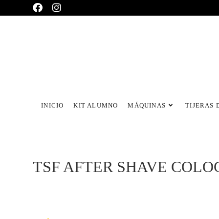
INICIO
KIT ALUMNO
MÁQUINAS
TIJERAS 
TSF AFTER SHAVE COLO