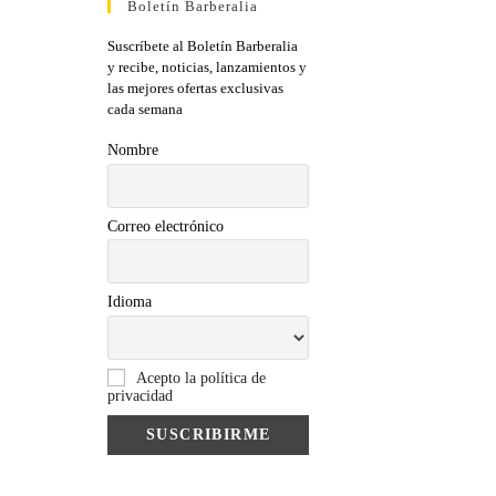
Boletín Barberalia
Suscríbete al Boletín Barberalia
y recibe, noticias, lanzamientos y
las mejores ofertas exclusivas
cada semana
Nombre
Correo electrónico
Idioma
Acepto la política de
privacidad