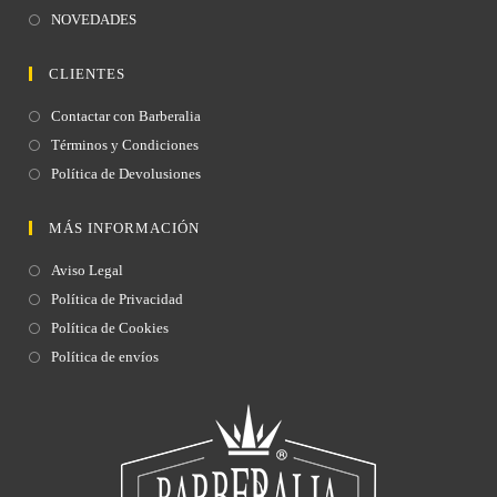
NOVEDADES
CLIENTES
Contactar con Barberalia
Términos y Condiciones
Política de Devolusiones
MÁS INFORMACIÓN
Aviso Legal
Política de Privacidad
Política de Cookies
Política de envíos