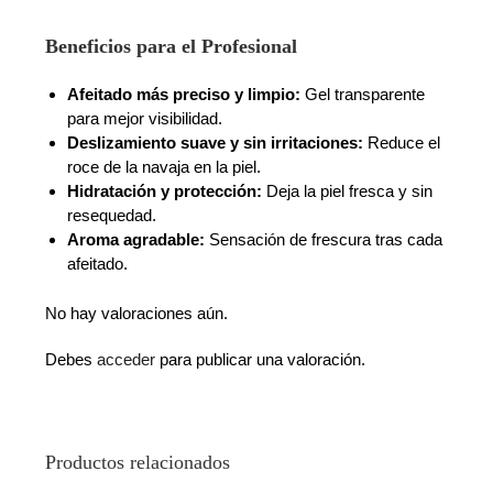
Beneficios para el Profesional
Afeitado más preciso y limpio:
Gel transparente
para mejor visibilidad.
Deslizamiento suave y sin irritaciones:
Reduce el
roce de la navaja en la piel.
Hidratación y protección:
Deja la piel fresca y sin
resequedad.
Aroma agradable:
Sensación de frescura tras cada
afeitado.
No hay valoraciones aún.
Debes
acceder
para publicar una valoración.
Productos relacionados