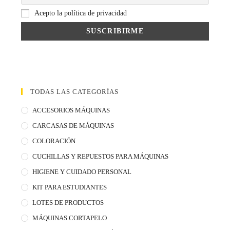
Acepto la política de privacidad
TODAS LAS CATEGORÍAS
ACCESORIOS MÁQUINAS
CARCASAS DE MÁQUINAS
COLORACIÓN
CUCHILLAS Y REPUESTOS PARA MÁQUINAS
HIGIENE Y CUIDADO PERSONAL
KIT PARA ESTUDIANTES
LOTES DE PRODUCTOS
MÁQUINAS CORTAPELO