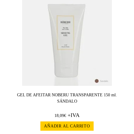
GEL DE AFEITAR NOBERU TRANSPARENTE 150 ml.
SÁNDALO
+IVA
18,09
€
AÑADIR AL CARRITO