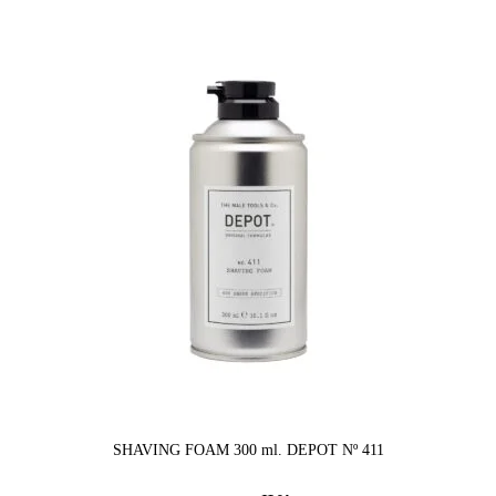
SHAVING FOAM 300 ml. DEPOT Nº 411