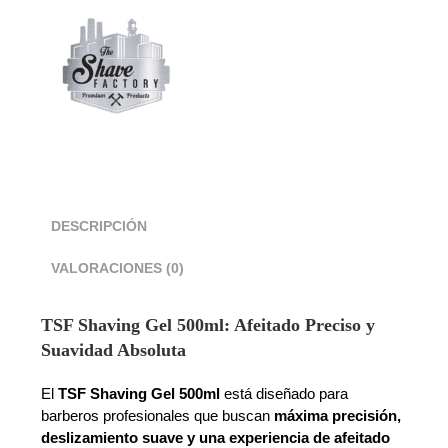
DESCRIPCIÓN
VALORACIONES (0)
TSF Shaving Gel 500ml: Afeitado Preciso y
Suavidad Absoluta
El
TSF Shaving Gel 500ml
está diseñado para
barberos profesionales que buscan
máxima precisión,
deslizamiento suave y una experiencia de afeitado