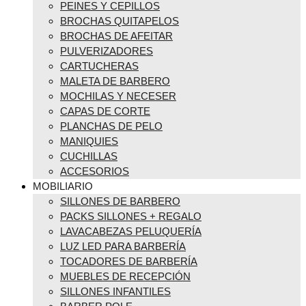
PEINES Y CEPILLOS
BROCHAS QUITAPELOS
BROCHAS DE AFEITAR
PULVERIZADORES
CARTUCHERAS
MALETA DE BARBERO
MOCHILAS Y NECESER
CAPAS DE CORTE
PLANCHAS DE PELO
MANIQUIES
CUCHILLAS
ACCESORIOS
MOBILIARIO
SILLONES DE BARBERO
PACKS SILLONES + REGALO
LAVACABEZAS PELUQUERÍA
LUZ LED PARA BARBERÍA
TOCADORES DE BARBERÍA
MUEBLES DE RECEPCIÓN
SILLONES INFANTILES