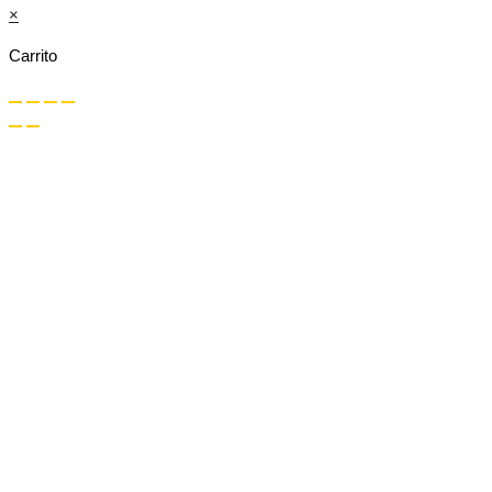
×
Carrito