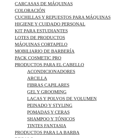
CARCASAS DE MÁQUINAS
COLORACIÓN
CUCHILLAS Y REPUESTOS PARA MÁQUINAS
HIGIENE Y CUIDADO PERSONAL
KIT PARA ESTUDIANTES
LOTES DE PRODUCTOS
MÁQUINAS CORTAPELO
MOBILIARIO DE BARBERÍA
PACK COSMETIC PRO
PRODUCTOS PARA EL CABELLO
ACONDICIONADORES
ARCILLA
FIBRAS CAPILARES
GEL Y GROOMING
LACAS Y POLVOS DE VOLUMEN
PEINADO Y STYLING
POMADAS Y CERAS
SHAMPOO Y TÓNICOS
TINTES FANTASIA
PRODUCTOS PARA LA BARBA