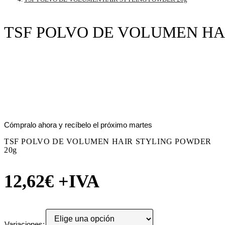
TSF POLVO DE VOLUMEN HA
Cómpralo ahora y recíbelo el próximo martes
TSF POLVO DE VOLUMEN HAIR STYLING POWDER
20g
12,62
€
+IVA
Variaciones
: