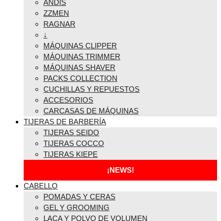
ANDIS
ZZMEN
RAGNAR
↓
MÁQUINAS CLIPPER
MÁQUINAS TRIMMER
MÁQUINAS SHAVER
PACKS COLLECTION
CUCHILLAS Y REPUESTOS
ACCESORIOS
CARCASAS DE MÁQUINAS
TIJERAS DE BARBERÍA
TIJERAS SEIDO
TIJERAS COCCO
TIJERAS KIEPE
¡NEWS!
CABELLO
POMADAS Y CERAS
GEL Y GROOMING
LACA Y POLVO DE VOLUMEN