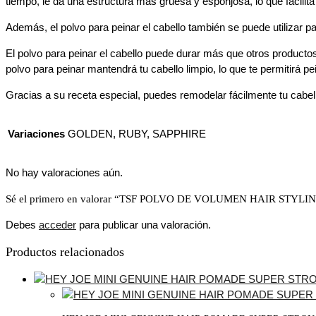
tiempo, le da una estructura más gruesa y esponjosa, lo que facilita
Además, el polvo para peinar el cabello también se puede utilizar par
El polvo para peinar el cabello puede durar más que otros producto
polvo para peinar mantendrá tu cabello limpio, lo que te permitirá p
Gracias a su receta especial, puedes remodelar fácilmente tu cabel
Variaciones
GOLDEN, RUBY, SAPPHIRE
No hay valoraciones aún.
Sé el primero en valorar “TSF POLVO DE VOLUMEN HAIR STYL
Debes
acceder
para publicar una valoración.
Productos relacionados