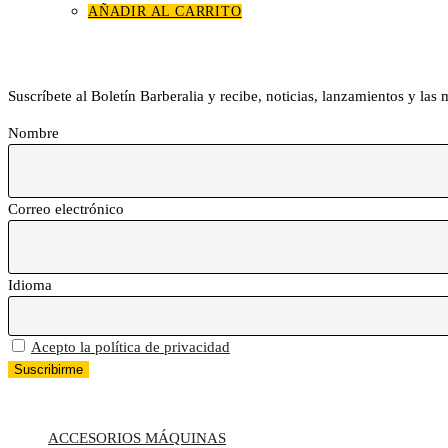
AÑADIR AL CARRITO
Boletín Barberalia
Suscríbete al Boletín Barberalia y recibe, noticias, lanzamientos y las
Nombre
Correo electrónico
Idioma
Acepto la política de privacidad
TODAS LAS CATEGORÍAS
ACCESORIOS MÁQUINAS