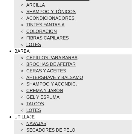
ARCILLA
SHAMPOO Y TÓNICOS
ACONDICIONADORES
TINTES FANTASIA
COLORACIÓN
FIBRAS CAPILARES
LOTES
BARBA
CEPILLOS PARA BARBA
BROCHAS DE AFEITAR
CERAS Y ACEITES
AFTERSHAVE Y BÁLSAMO
SHAMPOO Y ACONDIC.
CREMA Y JABÓN
GEL Y ESPUMA
TALCOS
LOTES
UTILLAJE
NAVAJAS
SECADORES DE PELO