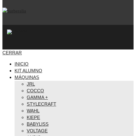
CERRAR
INICIO
KIT ALUMNO
MÁQUINAS
JRL
COCCO
GAMMA +
STYLECRAFT
WAHL
KIEPE
BABYLISS
VOLTAGE