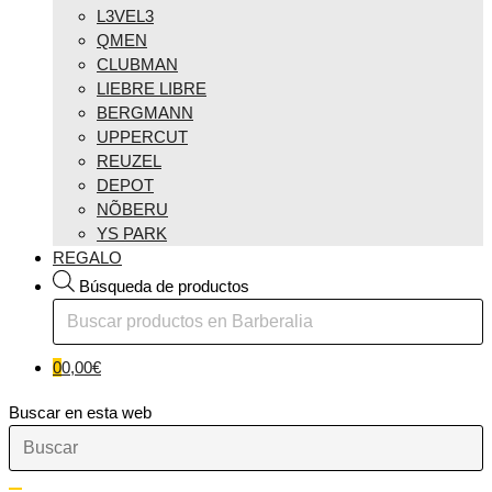
L3VEL3
QMEN
CLUBMAN
LIEBRE LIBRE
BERGMANN
UPPERCUT
REUZEL
DEPOT
NÕBERU
YS PARK
REGALO
Búsqueda de productos
0
0,00
€
Buscar en esta web