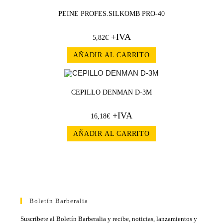
PEINE PROFES.SILKOMB PRO-40
+IVA
5,82
€
AÑADIR AL CARRITO
CEPILLO DENMAN D-3M
+IVA
16,18
€
AÑADIR AL CARRITO
Boletín Barberalia
Suscríbete al Boletín Barberalia y recibe, noticias, lanzamientos y