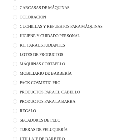
CARCASAS DE MÁQUINAS
COLORACIÓN
CUCHILLAS Y REPUESTOS PARA MÁQUINAS
HIGIENE Y CUIDADO PERSONAL
KIT PARA ESTUDIANTES
LOTES DE PRODUCTOS
MÁQUINAS CORTAPELO
MOBILIARIO DE BARBERÍA
PACK COSMETIC PRO
PRODUCTOS PARA EL CABELLO
PRODUCTOS PARA LA BARBA
REGALO
SECADORES DE PELO
TIJERAS DE PELUQUERÍA
UTILLAJE DE BARBERO