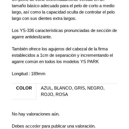
tamaño básico adecuado para el pelo de corto a medio
largo, así como la capacidad oculta de controlar el pelo
largo con sus dientes extra largos.
Los YS-336 características pronunciadas de sección de
agarre antideslizante.
También ofrece los agujeros del cabezal de la firma
establecidos a 1cm de separación y incrementando el
agarre común en todos los modelos YS PARK
Longitud : 189mm
COLOR
AZUL, BLANCO, GRIS, NEGRO,
ROJO, ROSA
No hay valoraciones aún.
Debes
acceder
para publicar una valoración.