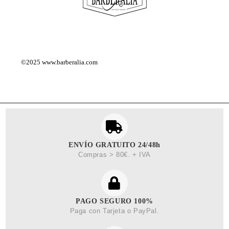
©2025
www.barberalia.com
ENVÍO GRATUITO 24/48h
Compras > 80€. + IVA
PAGO SEGURO 100%
Paga con Tarjeta o PayPal.