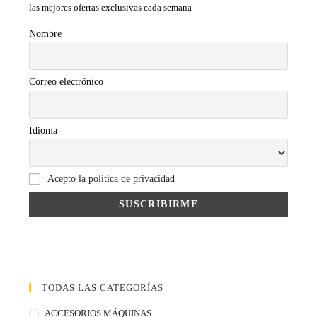
las mejores ofertas exclusivas cada semana
Nombre
Correo electrónico
Idioma
Acepto la política de privacidad
TODAS LAS CATEGORÍAS
ACCESORIOS MÁQUINAS