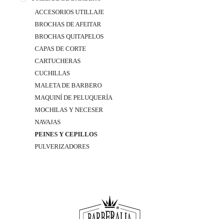
ACCESORIOS UTILLAJE
BROCHAS DE AFEITAR
BROCHAS QUITAPELOS
CAPAS DE CORTE
CARTUCHERAS
CUCHILLAS
MALETA DE BARBERO
MAQUINÍ DE PELUQUERÍA
MOCHILAS Y NECESER
NAVAJAS
PEINES Y CEPILLOS
PULVERIZADORES