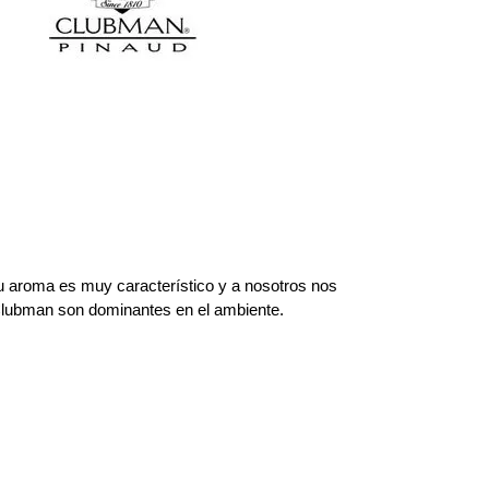
Su aroma es muy característico y a nosotros nos
e Clubman son dominantes en el ambiente.