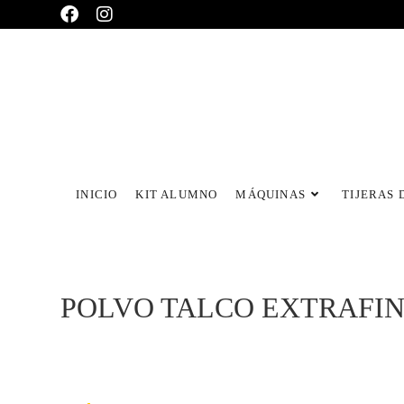
INICIO
KIT ALUMNO
MÁQUINAS
TIJERAS 
POLVO TALCO EXTRAFI