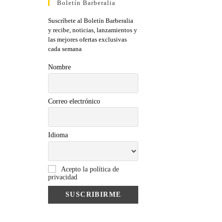
Boletín Barberalia
Suscríbete al Boletín Barberalia
y recibe, noticias, lanzamientos y
las mejores ofertas exclusivas
cada semana
Nombre
Correo electrónico
Idioma
Acepto la política de
privacidad